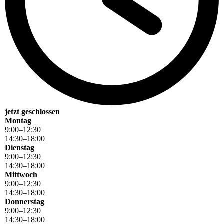
jetzt geschlossen
Montag
9
:
00
–
12
:
30
14
:
30
–
18
:
00
Dienstag
9
:
00
–
12
:
30
14
:
30
–
18
:
00
Mittwoch
9
:
00
–
12
:
30
14
:
30
–
18
:
00
Donnerstag
9
:
00
–
12
:
30
14
:
30
–
18
:
00