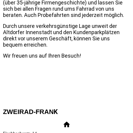
(über 35-jährige Firmengeschichte) und lassen Sie
sich bei allen Fragen rund ums Fahrrad von uns
beraten. Auch Probefahrten sind jederzeit möglich.
Durch unsere verkehrsgünstige Lage unweit der
Altdorfer Innenstadt und den Kundenparkplätzen
direkt vor unserem Geschäft, können Sie uns
bequem erreichen.
Wir freuen uns auf Ihren Besuch!
ZWEIRAD-FRAN
K