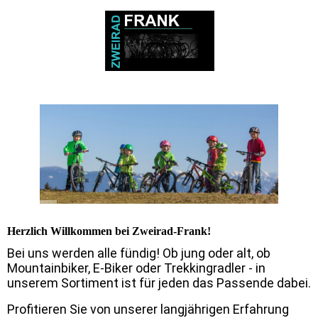
Herzlich Willkommen bei Zweirad-Frank!
Bei uns werden alle fündig! Ob jung oder alt, ob
Mountainbiker, E-Biker oder Trekkingradler - in
unserem Sortiment ist für jeden das Passende dabei.
Profitieren Sie von unserer langjährigen Erfahrung