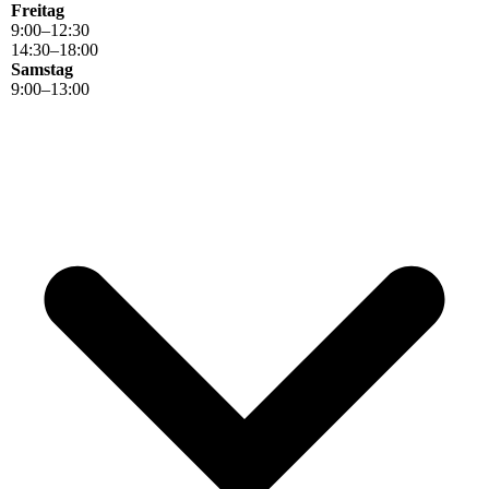
Freitag
9
:
00
–
12
:
30
14
:
30
–
18
:
00
Samstag
9
:
00
–
13
:
00